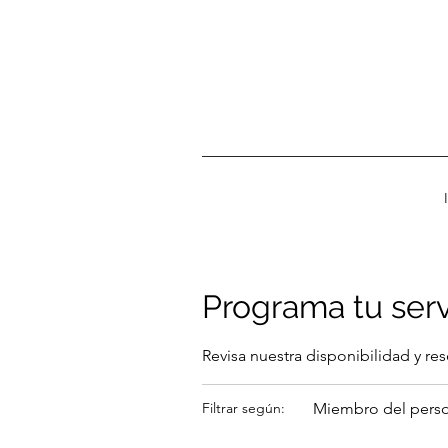
Programa tu serv
Revisa nuestra disponibilidad y re
Miembro del perso
Filtrar según: