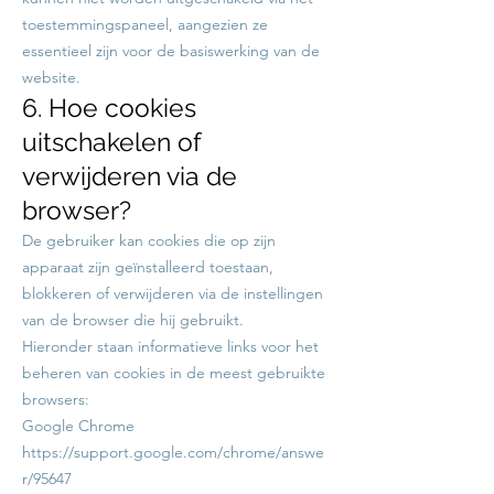
toestemmingspaneel, aangezien ze
essentieel zijn voor de basiswerking van de
website.
6. Hoe cookies
uitschakelen of
verwijderen via de
browser?
De gebruiker kan cookies die op zijn
apparaat zijn geïnstalleerd toestaan,
blokkeren of verwijderen via de instellingen
van de browser die hij gebruikt.
Hieronder staan informatieve links voor het
beheren van cookies in de meest gebruikte
browsers:
Google Chrome
https://support.google.com/chrome/answe
r/95647