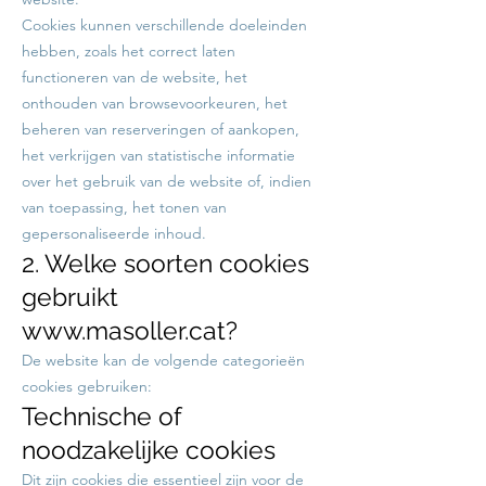
Cookies kunnen verschillende doeleinden
hebben, zoals het correct laten
functioneren van de website, het
onthouden van browsevoorkeuren, het
beheren van reserveringen of aankopen,
het verkrijgen van statistische informatie
over het gebruik van de website of, indien
van toepassing, het tonen van
gepersonaliseerde inhoud.
2. Welke soorten cookies
gebruikt
www.masoller.cat
?
De website kan de volgende categorieën
cookies gebruiken:
Technische of
noodzakelijke cookies
Dit zijn cookies die essentieel zijn voor de