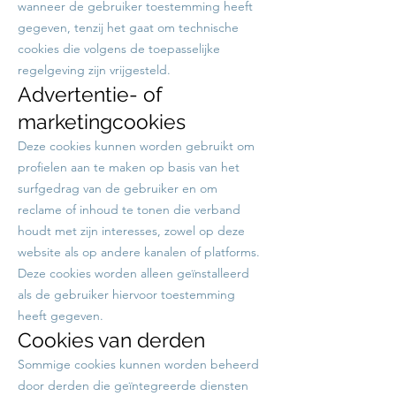
wanneer de gebruiker toestemming heeft
gegeven, tenzij het gaat om technische
cookies die volgens de toepasselijke
regelgeving zijn vrijgesteld.
Advertentie- of
marketingcookies
Deze cookies kunnen worden gebruikt om
profielen aan te maken op basis van het
surfgedrag van de gebruiker en om
reclame of inhoud te tonen die verband
houdt met zijn interesses, zowel op deze
website als op andere kanalen of platforms.
Deze cookies worden alleen geïnstalleerd
als de gebruiker hiervoor toestemming
heeft gegeven.
Cookies van derden
Sommige cookies kunnen worden beheerd
door derden die geïntegreerde diensten