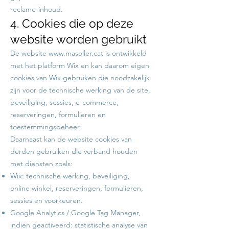
reclame-inhoud.
4. Cookies die op deze
website worden gebruikt
De website
www.masoller.cat
is ontwikkeld
met het platform Wix en kan daarom eigen
cookies van Wix gebruiken die noodzakelijk
zijn voor de technische werking van de site,
beveiliging, sessies, e-commerce,
reserveringen, formulieren en
toestemmingsbeheer.
Daarnaast kan de website cookies van
derden gebruiken die verband houden
met diensten zoals:
Wix: technische werking, beveiliging,
online winkel, reserveringen, formulieren,
sessies en voorkeuren.
Google Analytics / Google Tag Manager,
indien geactiveerd: statistische analyse van