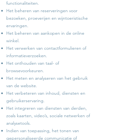
functionaliteiten.
Het beheren van reserveringen voor
bezoeken, proeverijen en wijntoeristische
ervaringen.
Het beheren van aankopen in de online
winkel.
Het verwerken van contactformulieren of
informatieverzoeken.
Het onthouden van taal- of
browsevoorkeuren.
Het meten en analyseren van het gebruik
van de website.
Het verbeteren van inhoud, diensten en
gebruikerservaring.
Het integreren van diensten van derden,
zoals kaarten, video’s, sociale netwerken of
analysetools.
Indien van toepassing, het tonen van
gepersonaliseerde communicatie of