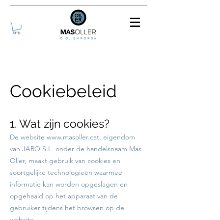
Cookiebeleid
1. Wat zijn cookies?
De website
www.masoller.cat
, eigendom
van JARO S.L. onder de handelsnaam Mas
Oller, maakt gebruik van cookies en
soortgelijke technologieën waarmee
informatie kan worden opgeslagen en
opgehaald op het apparaat van de
gebruiker tijdens het browsen op de
website.