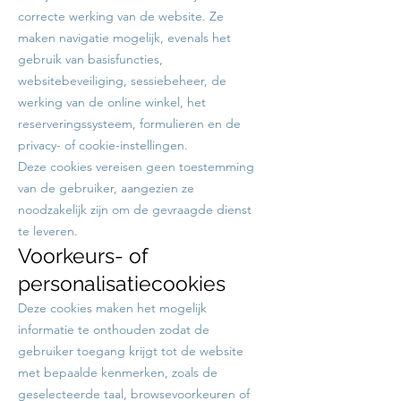
correcte werking van de website. Ze
maken navigatie mogelijk, evenals het
gebruik van basisfuncties,
websitebeveiliging, sessiebeheer, de
werking van de online winkel, het
reserveringssysteem, formulieren en de
privacy- of cookie-instellingen.
Deze cookies vereisen geen toestemming
van de gebruiker, aangezien ze
noodzakelijk zijn om de gevraagde dienst
te leveren.
Voorkeurs- of
personalisatiecookies
Deze cookies maken het mogelijk
informatie te onthouden zodat de
gebruiker toegang krijgt tot de website
met bepaalde kenmerken, zoals de
geselecteerde taal, browsevoorkeuren of