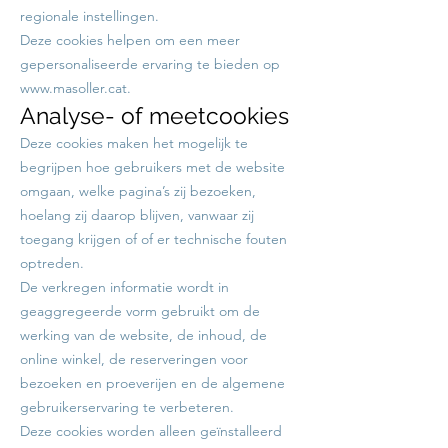
regionale instellingen.
Deze cookies helpen om een meer
gepersonaliseerde ervaring te bieden op
www.masoller.cat
.
Analyse- of meetcookies
Deze cookies maken het mogelijk te
begrijpen hoe gebruikers met de website
omgaan, welke pagina’s zij bezoeken,
hoelang zij daarop blijven, vanwaar zij
toegang krijgen of of er technische fouten
optreden.
De verkregen informatie wordt in
geaggregeerde vorm gebruikt om de
werking van de website, de inhoud, de
online winkel, de reserveringen voor
bezoeken en proeverijen en de algemene
gebruikerservaring te verbeteren.
Deze cookies worden alleen geïnstalleerd