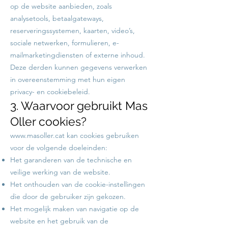
op de website aanbieden, zoals
analysetools, betaalgateways,
reserveringssystemen, kaarten, video’s,
sociale netwerken, formulieren, e-
mailmarketingdiensten of externe inhoud.
Deze derden kunnen gegevens verwerken
in overeenstemming met hun eigen
privacy- en cookiebeleid.
3. Waarvoor gebruikt Mas
Oller cookies?
www.masoller.cat
kan cookies gebruiken
voor de volgende doeleinden:
Het garanderen van de technische en
veilige werking van de website.
Het onthouden van de cookie-instellingen
die door de gebruiker zijn gekozen.
Het mogelijk maken van navigatie op de
website en het gebruik van de