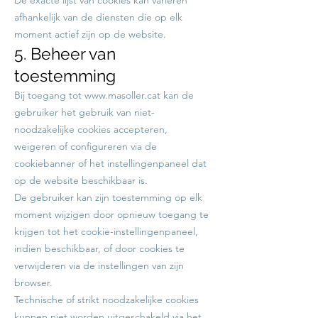
afhankelijk van de diensten die op elk
moment actief zijn op de website.
5. Beheer van
toestemming
Bij toegang tot
www.masoller.cat
kan de
gebruiker het gebruik van niet-
noodzakelijke cookies accepteren,
weigeren of configureren via de
cookiebanner of het instellingenpaneel dat
op de website beschikbaar is.
De gebruiker kan zijn toestemming op elk
moment wijzigen door opnieuw toegang te
krijgen tot het cookie-instellingenpaneel,
indien beschikbaar, of door cookies te
verwijderen via de instellingen van zijn
browser.
Technische of strikt noodzakelijke cookies
kunnen niet worden uitgeschakeld via het